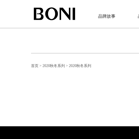
品牌故事
首页
> 2020秋冬系列
> 2020秋冬系列