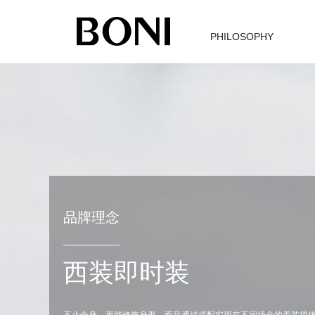
PHILOSOPHY
品牌理念
西装即时装