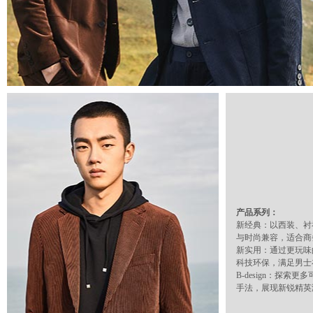
产品系列：
新经典：以西装、衬
与时尚兼容，适合商
新实用：通过更玩味
科技环保，满足男士
B-design：探
手法，展现新锐精英