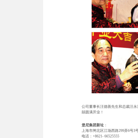
公司董事长汪德善先生和总裁汪永
囍圆满开业！
堡尼集团新址
：
上海市闸北区江场西路299弄6号3号
电话：+8621- 66525555