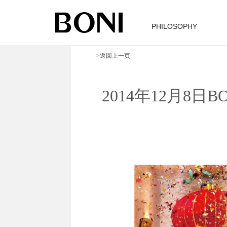
PHILOSOPHY
>返回上一页
2014年12月8