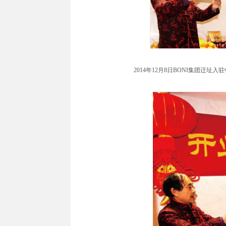
2014年12月8日BONI集团迁