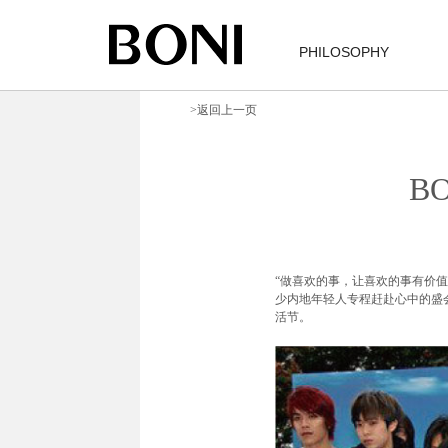
PHILOSOPHY
>返回上一页
B
“做喜欢的事，让喜欢的事有价值
少内地年轻人专程赶赴心中的盛会
活节。