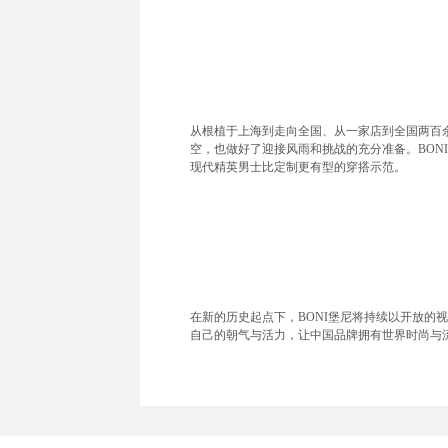
从根植于上海到走向全国、从一家店到全国两百
空，也做好了迎接风雨和挑战的充分准备。BON
现代精英男士比定制更有型的穿搭示范。
在新的历史起点下，BONI堡尼将持续以开放的
自己的朝气与活力，让中国品牌拥有世界时尚与