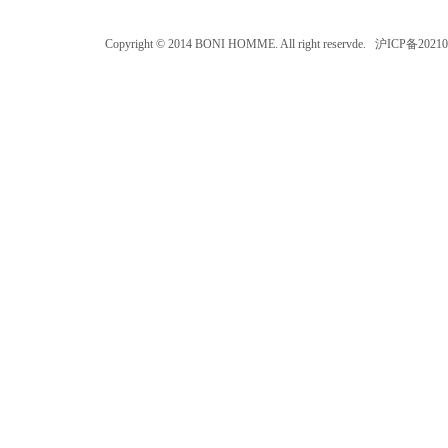
Copyright © 2014 BONI HOMME. All right reservde. 沪ICP备202