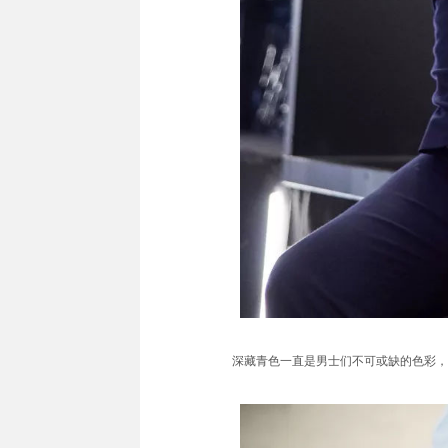
深藏青色一直是男士们不可或缺的色彩，