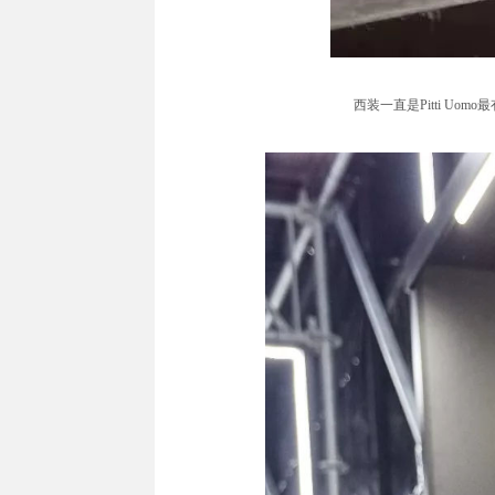
西装一直是Pitti 