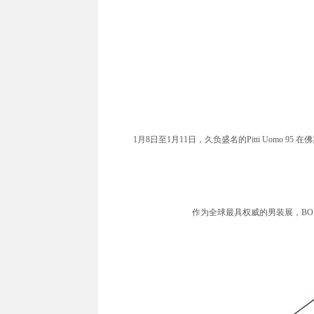
1月8日至1月11日，久负盛名的Pitti Uomo 
作为全球最具权威的男装展，BON