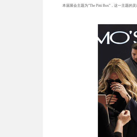
本届展会主题为“The Pitti Box”，这一主题