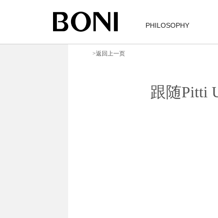
PHILOSOPHY
>返回上一页
跟随Pit