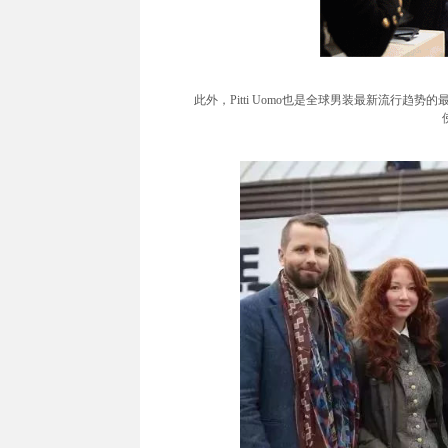
此外，Pitti Uomo也是全球男装最新流