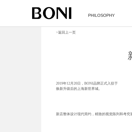
PHILOSOPHY
>返回上一页
2019年12月20日，BONI品牌正式入驻于
焕新升级后的上海新世界城。
新店整体设计现代简约，精致的视觉陈列和考究