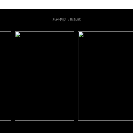
系列包括：93款式