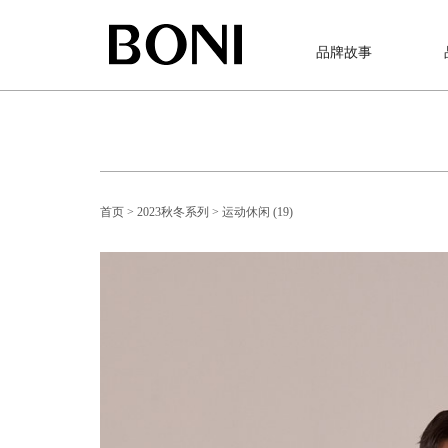
品牌故事
首页
> 2023秋冬系列
> 运动休闲 (19)