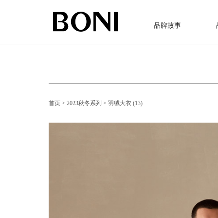
品牌故事
首页
> 2023秋冬系列
> 羽绒大衣 (13)