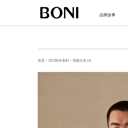
品牌故事
首页
> 2023秋冬系列
> 羽绒大衣 (4)