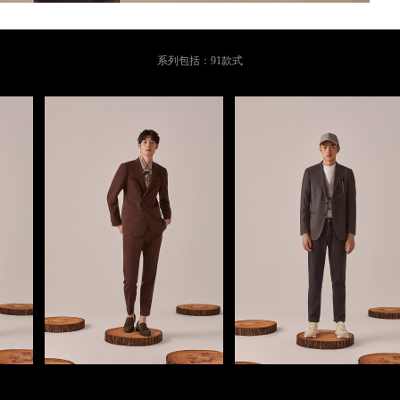
系列包括：91款式