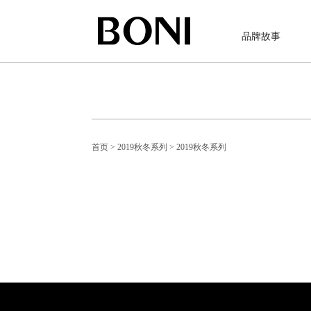
品牌故事
首页
> 2019秋冬系列
> 2019秋冬系列