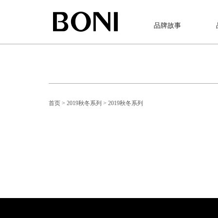
品牌故事
首页
> 2019秋冬系列
> 2019秋冬系列