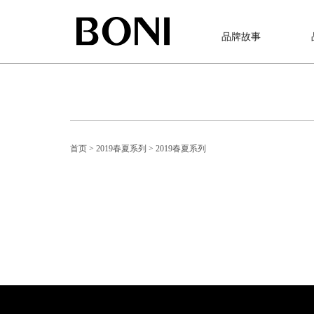
品牌故事
首页
> 2019春夏系列
> 2019春夏系列