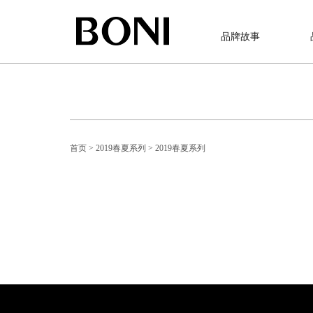
品牌故事
首页
> 2019春夏系列
> 2019春夏系列