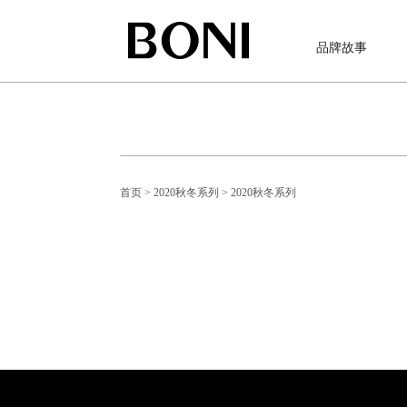
品牌故事
首页
> 2020秋冬系列
> 2020秋冬系列