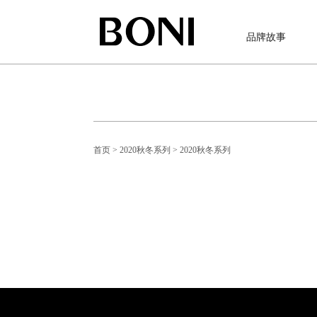
品牌故事
首页
> 2020秋冬系列
> 2020秋冬系列