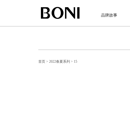
品牌故事
首页
> 2022春夏系列
> 15