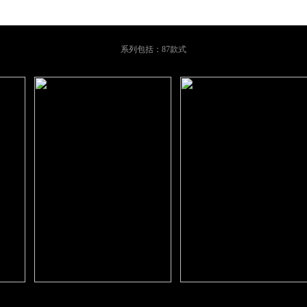
系列包括：87款式