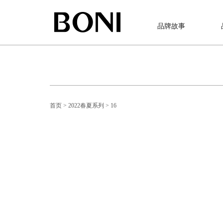
品牌故事
首页
> 2022春夏系列
> 16