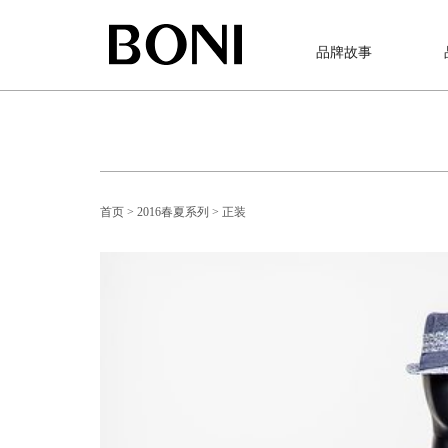
品牌故事
首页
> 2016春夏系列
> 正装