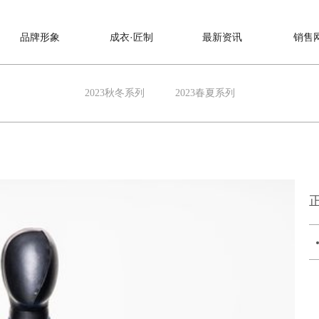
品牌形象
成衣·匠制
最新资讯
销售
2023秋冬系列
2023春夏系列