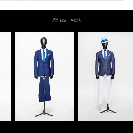
系列包括：34款式