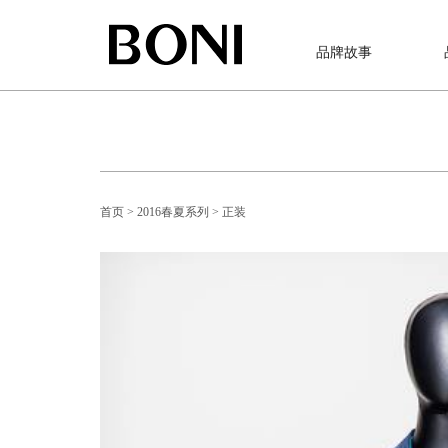
品牌故事
首页
> 2016春夏系列
> 正装