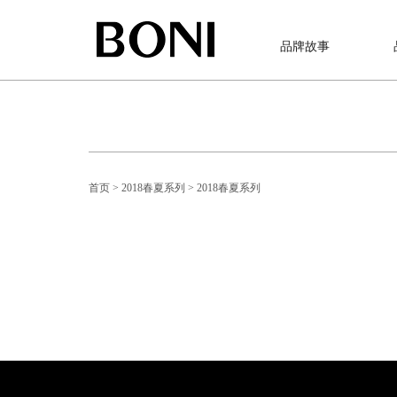
品牌故事
首页
> 2018春夏系列
> 2018春夏系列