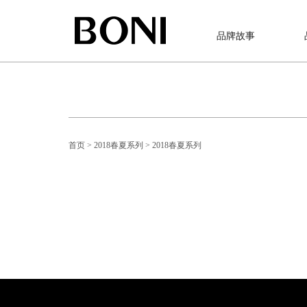
品牌故事
首页
> 2018春夏系列
> 2018春夏系列