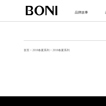
品牌故事
首页
> 2018春夏系列
> 2018春夏系列