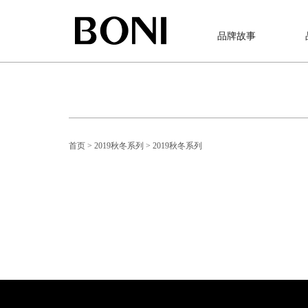
品牌故事
首页
> 2019秋冬系列
> 2019秋冬系列