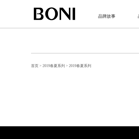
品牌故事
首页
> 2019春夏系列
> 2019春夏系列