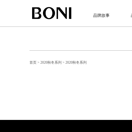
品牌故事
首页
> 2020秋冬系列
> 2020秋冬系列