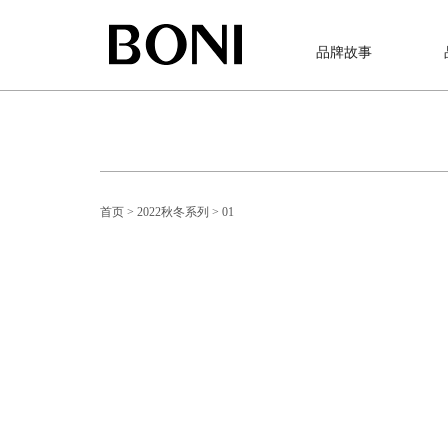
品牌故事
首页
> 2022秋冬系列
> 01