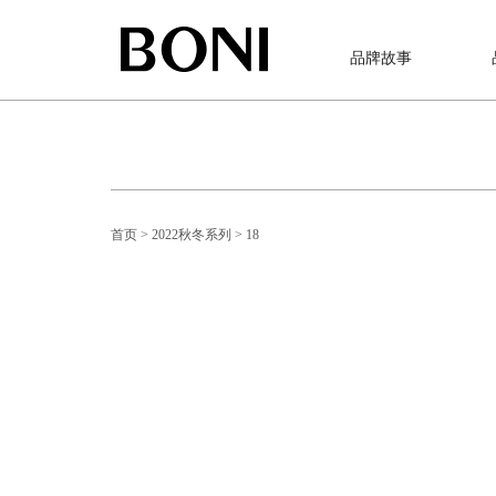
品牌故事
首页
> 2022秋冬系列
> 18