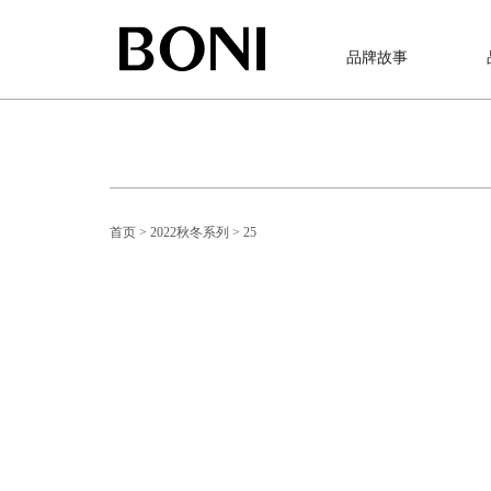
品牌故事
首页
> 2022秋冬系列
> 25