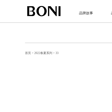
品牌故事
首页
> 2022春夏系列
> 33