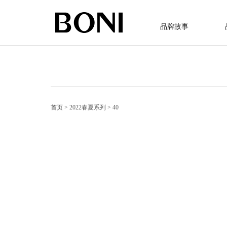
品牌故事
首页
> 2022春夏系列
> 40