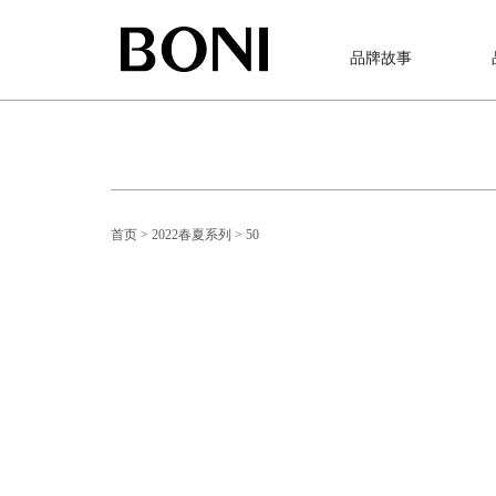
品牌故事
首页
> 2022春夏系列
> 50