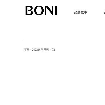
品牌故事
首页
> 2022春夏系列
> 72