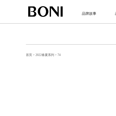
品牌故事
首页
> 2022春夏系列
> 74