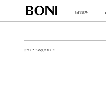
品牌故事
首页
> 2022春夏系列
> 79