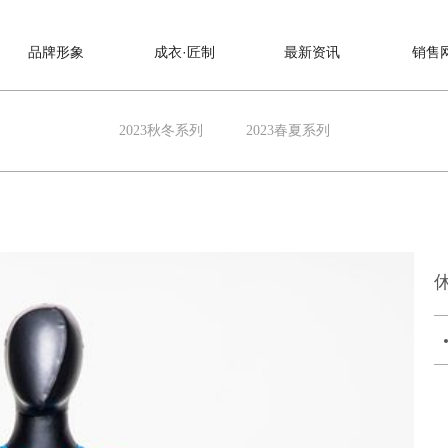
品牌形象
成衣·匠制
最新资讯
销售
2023秋冬系列
2023春夏系列