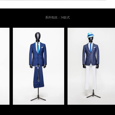
系列包括：34款式