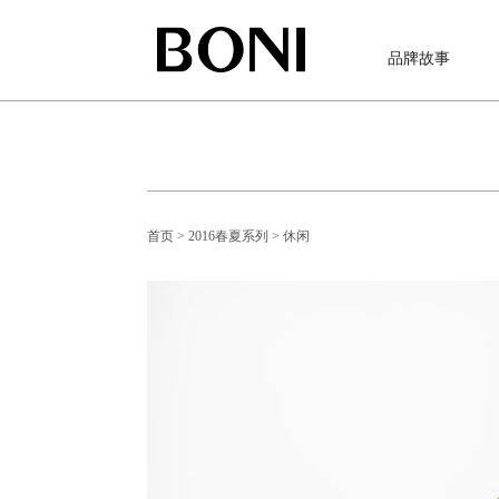
品牌故事
首页
> 2016春夏系列
> 休闲