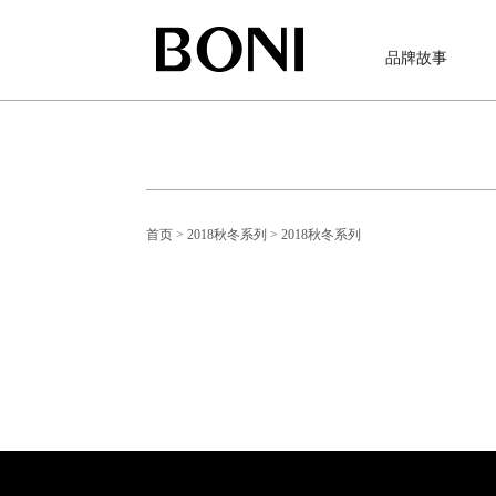
品牌故事
首页
> 2018秋冬系列
> 2018秋冬系列