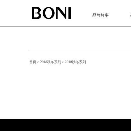
品牌故事
首页
> 2018秋冬系列
> 2018秋冬系列