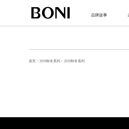
品牌故事
首页
> 2018秋冬系列
> 2018秋冬系列