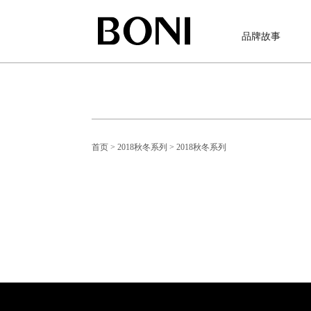
品牌故事
首页
> 2018秋冬系列
> 2018秋冬系列