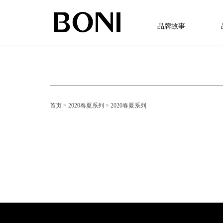
品牌故事
首页
> 2020春夏系列
> 2020春夏系列