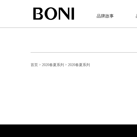
品牌故事
首页
> 2020春夏系列
> 2020春夏系列