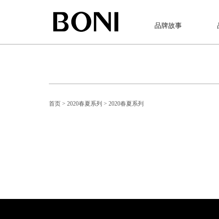
品牌故事
首页
> 2020春夏系列
> 2020春夏系列