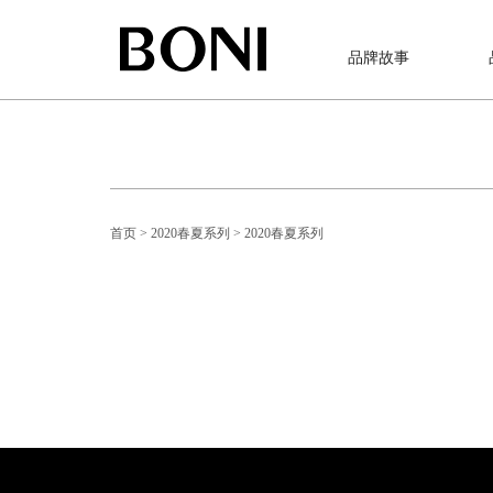
品牌故事
首页
> 2020春夏系列
> 2020春夏系列