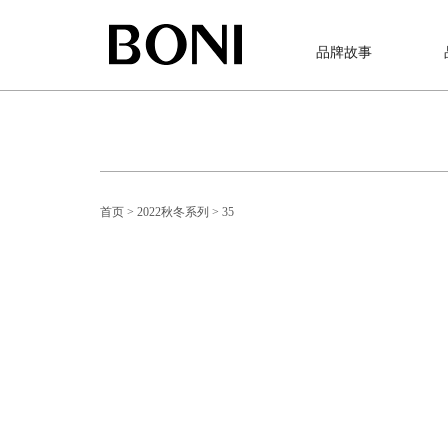
品牌故事
首页
> 2022秋冬系列
> 35