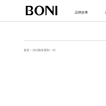
品牌故事
首页
> 2022秋冬系列
> 43