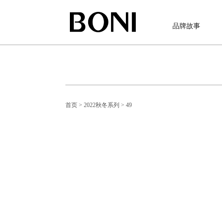
品牌故事
首页
> 2022秋冬系列
> 49