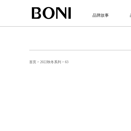
品牌故事
首页
> 2022秋冬系列
> 63